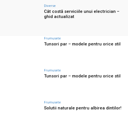
Diverse
Cât costă serviciile unui electrician –
ghid actualizat
Frumusete
Tunsori par – modele pentru orice stil
Frumusete
Tunsori par – modele pentru orice stil
Frumusete
Solutii naturale pentru albirea dintilor!